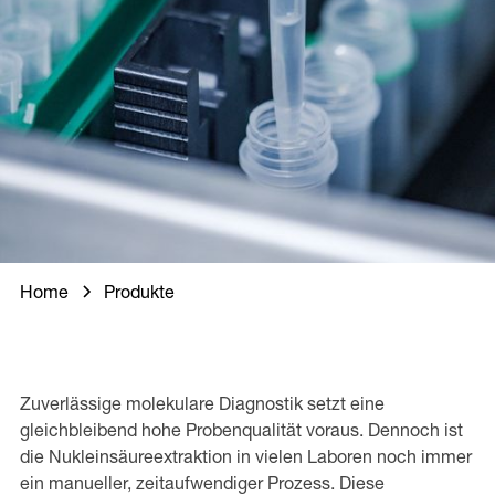
Home
Produkte
Zuverlässige molekulare Diagnostik setzt eine
gleichbleibend hohe Probenqualität voraus. Dennoch ist
die Nukleinsäureextraktion in vielen Laboren noch immer
ein manueller, zeitaufwendiger Prozess. Diese