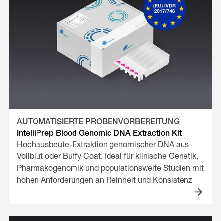
AUTOMATISIERTE PROBENVORBEREITUNG
IntelliPrep Blood Genomic DNA Extraction Kit
Hochausbeute-Extraktion genomischer DNA aus
Vollblut oder Buffy Coat. Ideal für klinische Genetik,
Pharmakogenomik und populationsweite Studien mit
hohen Anforderungen an Reinheit und Konsistenz