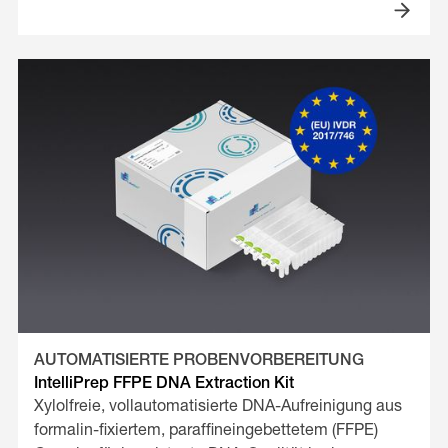
AUTOMATISIERTE PROBENVORBEREITUNG
IntelliPrep FFPE DNA Extraction Kit
Xylolfreie, vollautomatisierte DNA-Aufreinigung aus
formalin-fixiertem, paraffineingebettetem (FFPE)