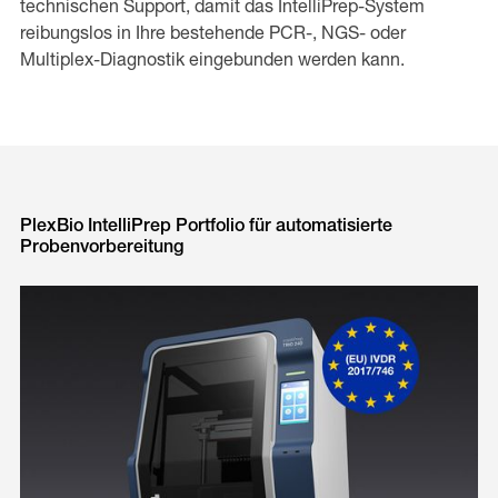
technischen Support, damit das IntelliPrep-System
reibungslos in Ihre bestehende PCR-, NGS- oder
Multiplex-Diagnostik eingebunden werden kann.
PlexBio IntelliPrep Portfolio für automatisierte
Probenvorbereitung