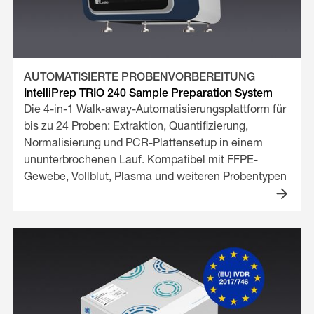
AUTOMATISIERTE PROBENVORBEREITUNG
IntelliPrep TRIO 240 Sample Preparation System
Die 4-in-1 Walk-away-Automatisierungsplattform für
bis zu 24 Proben: Extraktion, Quantifizierung,
Normalisierung und PCR-Plattensetup in einem
ununterbrochenen Lauf. Kompatibel mit FFPE-
Gewebe, Vollblut, Plasma und weiteren Probentypen