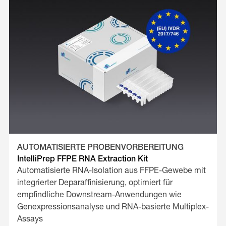
AUTOMATISIERTE PROBENVORBEREITUNG
IntelliPrep FFPE RNA Extraction Kit
Automatisierte RNA-Isolation aus FFPE-Gewebe mit
integrierter Deparaffinisierung, optimiert für
empfindliche Downstream-Anwendungen wie
Genexpressionsanalyse und RNA-basierte Multiplex-
Assays