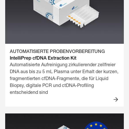
AUTOMATISIERTE PROBENVORBEREITUNG
IntelliPrep cfDNA Extraction Kit
Automatisierte Aufreinigung zirkulierender zellfreier
DNA aus bis zu 5 mL Plasma unter Erhalt der kurzen,
fragmentierten cfDNA-Fragmente, die für Liquid
Biopsy, digitale PCR und ctDNA-Profiling
entscheidend sind