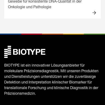
Gewebe für konsistente DNA-Qualität in der
Onkologie und Pathologie
BIOTYPE ist ein innovativer Lösungsanbieter für
molekulare Präzisionsdiagnostik. Mit unseren Produkten
und Dienstleistungen unterstützen wir die zuverlässige
Detektion und Interpretation klinischer Biomarker für
translationale Forschung und klinische Diagnostik in der
Präzisionsmedizin.