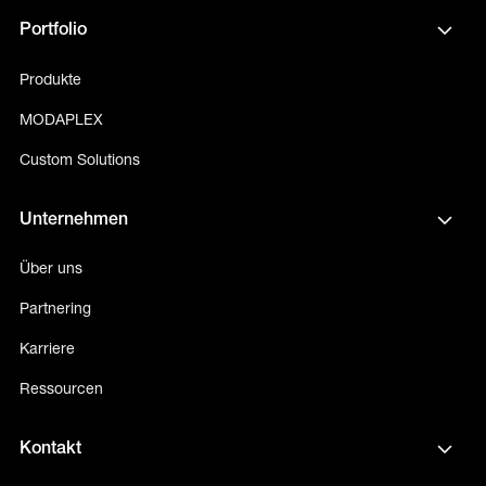
Portfolio
Produkte
MODAPLEX
Custom Solutions
Unternehmen
Über uns
Partnering
Karriere
Ressourcen
Kontakt