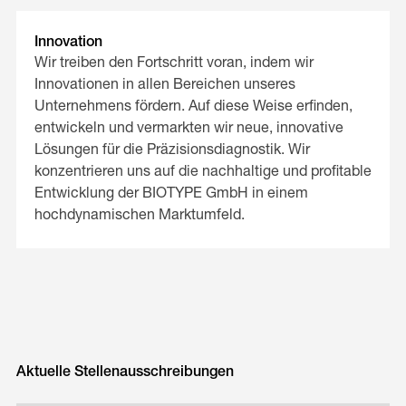
Innovation
Wir treiben den Fortschritt voran, indem wir
Innovationen in allen Bereichen unseres
Unternehmens fördern. Auf diese Weise erfinden,
entwickeln und vermarkten wir neue, innovative
Lösungen für die Präzisionsdiagnostik. Wir
konzentrieren uns auf die nachhaltige und profitable
Entwicklung der BIOTYPE GmbH in einem
hochdynamischen Marktumfeld.
Aktuelle Stellenausschreibungen