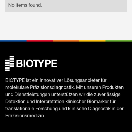
No items found.
BIOTYPE ist ein innovativer Lösungsanbieter für
molekulare Präzisionsdiagnostik. Mit unseren Produkten
und Dienstleistungen unterstützen wir die zuverlässige
Detektion und Interpretation klinischer Biomarker für
translationale Forschung und klinische Diagnostik in der
Präzisionsmedizin.