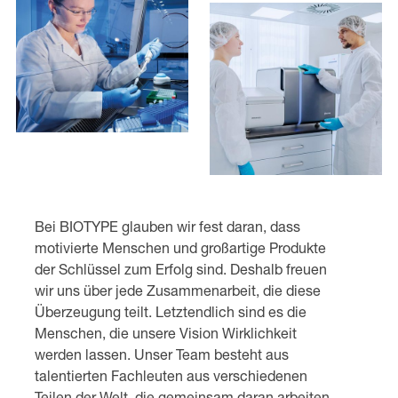
Bei BIOTYPE glauben wir fest daran, dass
motivierte Menschen und großartige Produkte
der Schlüssel zum Erfolg sind. Deshalb freuen
wir uns über jede Zusammenarbeit, die diese
Überzeugung teilt. Letztendlich sind es die
Menschen, die unsere Vision Wirklichkeit
werden lassen. Unser Team besteht aus
talentierten Fachleuten aus verschiedenen