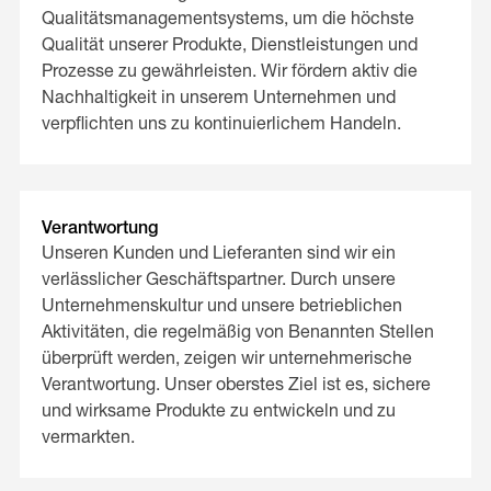
Qualitätsmanagementsystems, um die höchste
Qualität unserer Produkte, Dienstleistungen und
Prozesse zu gewährleisten. Wir fördern aktiv die
Nachhaltigkeit in unserem Unternehmen und
verpflichten uns zu kontinuierlichem Handeln.
Verantwortung
Unseren Kunden und Lieferanten sind wir ein
verlässlicher Geschäftspartner. Durch unsere
Unternehmenskultur und unsere betrieblichen
Aktivitäten, die regelmäßig von Benannten Stellen
überprüft werden, zeigen wir unternehmerische
Verantwortung. Unser oberstes Ziel ist es, sichere
und wirksame Produkte zu entwickeln und zu
vermarkten.