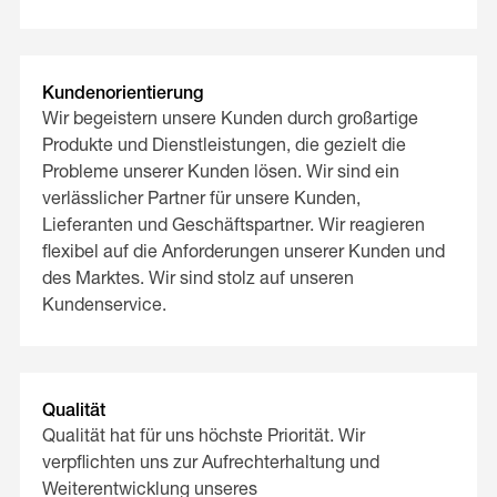
Kundenorientierung
Wir begeistern unsere Kunden durch großartige
Produkte und Dienstleistungen, die gezielt die
Probleme unserer Kunden lösen. Wir sind ein
verlässlicher Partner für unsere Kunden,
Lieferanten und Geschäftspartner. Wir reagieren
flexibel auf die Anforderungen unserer Kunden und
des Marktes. Wir sind stolz auf unseren
Kundenservice.
Qualität
Qualität hat für uns höchste Priorität. Wir
verpflichten uns zur Aufrechterhaltung und
Weiterentwicklung unseres