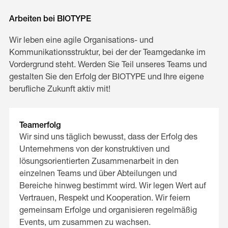
Arbeiten bei BIOTYPE
Wir leben eine agile Organisations- und
Kommunikationsstruktur, bei der der Teamgedanke im
Vordergrund steht. Werden Sie Teil unseres Teams und
gestalten Sie den Erfolg der BIOTYPE und Ihre eigene
berufliche Zukunft aktiv mit!
Teamerfolg
Wir sind uns täglich bewusst, dass der Erfolg des
Unternehmens von der konstruktiven und
lösungsorientierten Zusammenarbeit in den
einzelnen Teams und über Abteilungen und
Bereiche hinweg bestimmt wird. Wir legen Wert auf
Vertrauen, Respekt und Kooperation. Wir feiern
gemeinsam Erfolge und organisieren regelmäßig
Events, um zusammen zu wachsen.