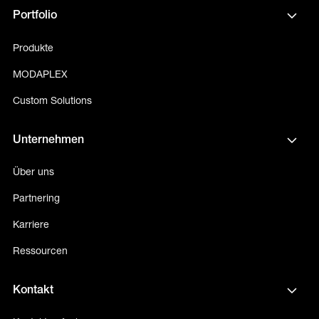
Portfolio
Produkte
MODAPLEX
Custom Solutions
Unternehmen
Über uns
Partnering
Karriere
Ressourcen
Kontakt