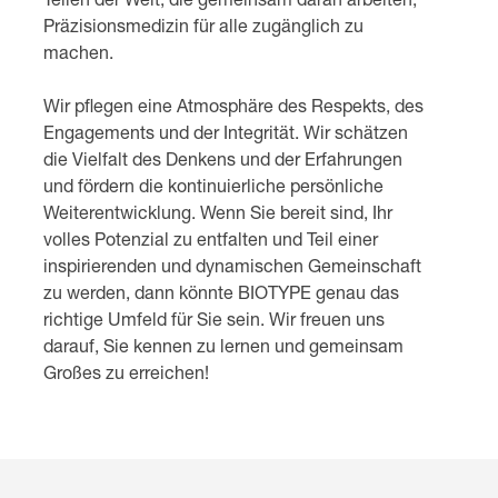
Teilen der Welt, die gemeinsam daran arbeiten,
Präzisionsmedizin für alle zugänglich zu
machen.
Wir pflegen eine Atmosphäre des Respekts, des
Engagements und der Integrität. Wir schätzen
die Vielfalt des Denkens und der Erfahrungen
und fördern die kontinuierliche persönliche
Weiterentwicklung. Wenn Sie bereit sind, Ihr
volles Potenzial zu entfalten und Teil einer
inspirierenden und dynamischen Gemeinschaft
zu werden, dann könnte BIOTYPE genau das
richtige Umfeld für Sie sein. Wir freuen uns
darauf, Sie kennen zu lernen und gemeinsam
Großes zu erreichen!