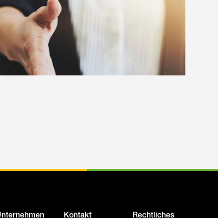
nternehmen
Kontakt
Rechtliches