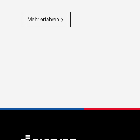
Mehr erfahren