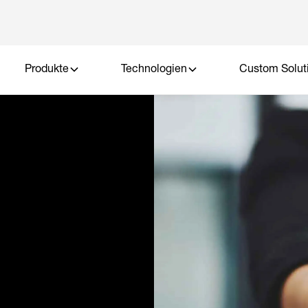
Produkte
Technologien
Custom Solut