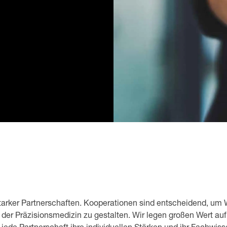
starker Partnerschaften. Kooperationen sind entscheidend, um
 der Präzisionsmedizin zu gestalten. Wir legen großen Wert a