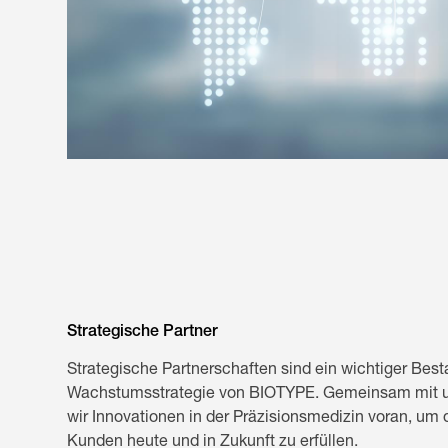
Strategische Partner
Strategische Partnerschaften sind ein wichtiger Best
Wachstumsstrategie von BIOTYPE. Gemeinsam mit un
wir Innovationen in der Präzisionsmedizin voran, um 
Kunden heute und in Zukunft zu erfüllen.