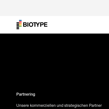
Partnering
Unsere kommerziellen und strategischen Partner