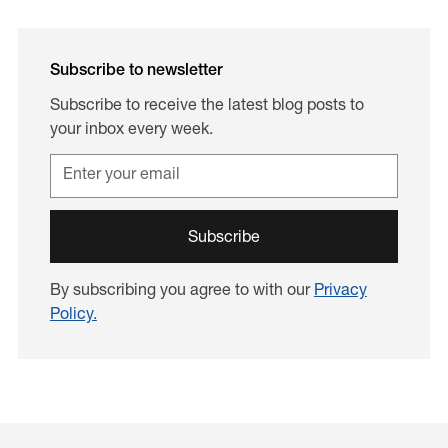
Subscribe to newsletter
Subscribe to receive the latest blog posts to
your inbox every week.
By subscribing you agree to with our
Privacy
Policy.