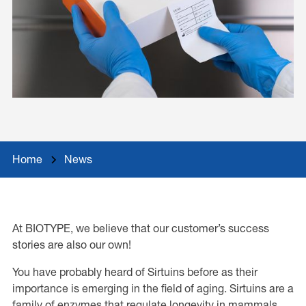
Home
News
At BIOTYPE, we believe that our customer’s success
stories are also our own!
You have probably heard of Sirtuins before as their
importance is emerging in the field of aging. Sirtuins are a
family of enzymes that regulate longevity in mammals.