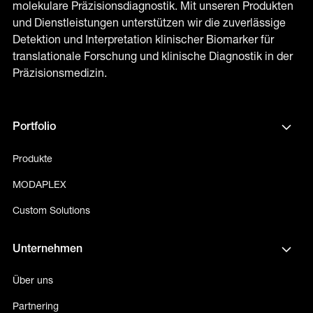
molekulare Präzisionsdiagnostik. Mit unseren Produkten
und Dienstleistungen unterstützen wir die zuverlässige
Detektion und Interpretation klinischer Biomarker für
translationale Forschung und klinische Diagnostik in der
Präzisionsmedizin.
Portfolio
Produkte
MODAPLEX
Custom Solutions
Unternehmen
Über uns
Partnering