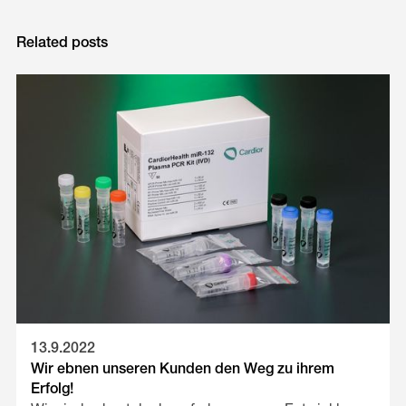
Related posts
13.9.2022
Wir ebnen unseren Kunden den Weg zu ihrem
Erfolg!