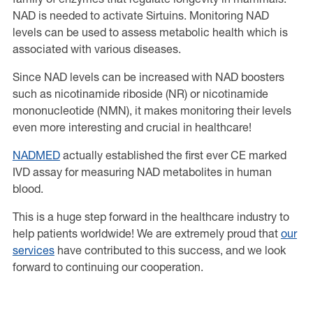
NAD is needed to activate Sirtuins. Monitoring NAD
levels can be used to assess metabolic health which is
associated with various diseases.
Since NAD levels can be increased with NAD boosters
such as nicotinamide riboside (NR) or nicotinamide
mononucleotide (NMN), it makes monitoring their levels
even more interesting and crucial in healthcare!
NADMED
actually established the first ever CE marked
IVD assay for measuring NAD metabolites in human
blood.
This is a huge step forward in the healthcare industry to
help patients worldwide! We are extremely proud that
our
services
have contributed to this success, and we look
forward to continuing our cooperation.