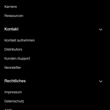
Karriere
Ressourcen
Kontakt
Kontakt aufnehmen
Distributors
Kunden-Support
Newsletter
Rechtliches
Impressum
Datenschutz