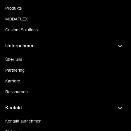
Produkte
MODAPLEX
Custom Solutions
Unternehmen
Über uns
Partnering
Karriere
Ressourcen
Kontakt
Kontakt aufnehmen