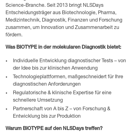
Science-Branche. Seit 2013 bringt NLSDays
Entscheidungsträger aus Biotechnologie, Pharma,
Medizintechnik, Diagnostik, Finanzen und Forschung
zusammen, um Innovation und Zusammenarbeit zu
fördern.
Was BIOTYPE in der molekularen Diagnostik bietet:
Individuelle Entwicklung diagnostischer Tests – von
der Idee bis zur klinischen Anwendung
Technologieplattformen, maßgeschneidert für Ihre
diagnostischen Anforderungen
Regulatorische & klinische Expertise für eine
schnellere Umsetzung
Partnerschaft von A bis Z – von Forschung &
Entwicklung bis zur Produktion
Warum BIOTYPE auf den NLSDays treffen?