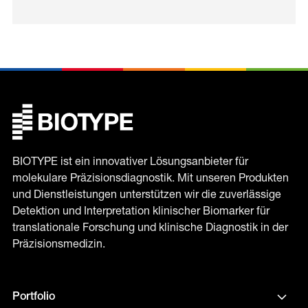
BIOTYPE ist ein innovativer Lösungsanbieter für
molekulare Präzisionsdiagnostik. Mit unseren Produkten
und Dienstleistungen unterstützen wir die zuverlässige
Detektion und Interpretation klinischer Biomarker für
translationale Forschung und klinische Diagnostik in der
Präzisionsmedizin.
Portfolio