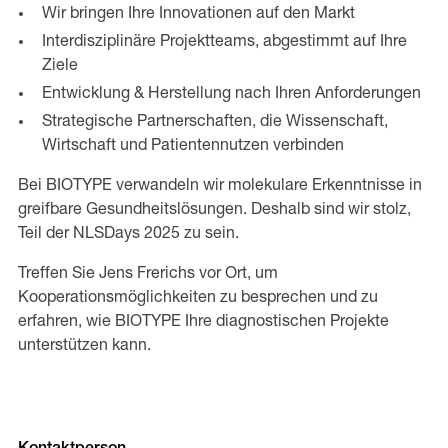
Wir bringen Ihre Innovationen auf den Markt
Interdisziplinäre Projektteams, abgestimmt auf Ihre
Ziele
Entwicklung & Herstellung nach Ihren Anforderungen
Strategische Partnerschaften, die Wissenschaft,
Wirtschaft und Patientennutzen verbinden
Bei BIOTYPE verwandeln wir molekulare Erkenntnisse in
greifbare Gesundheitslösungen. Deshalb sind wir stolz,
Teil der NLSDays 2025 zu sein.
Treffen Sie Jens Frerichs vor Ort, um
Kooperationsmöglichkeiten zu besprechen und zu
erfahren, wie BIOTYPE Ihre diagnostischen Projekte
unterstützen kann.