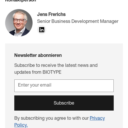
Kontaktperson
Jens Frerichs
Senior Business Development Manager
Newsletter abonnieren
Subscribe to receive the latest news and
updates from BIOTYPE
By subscribing you agree to with our
Privacy
Policy.