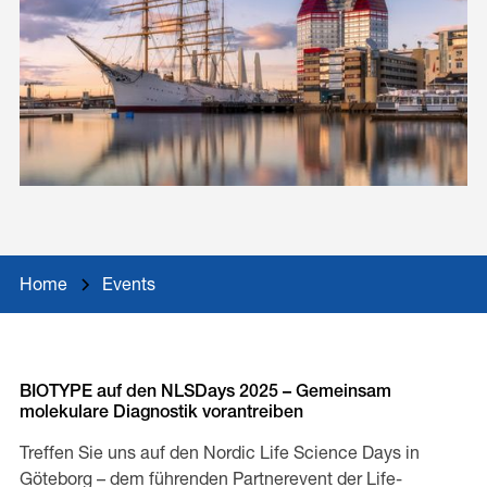
Home
Events
BIOTYPE auf den NLSDays 2025 – Gemeinsam
molekulare Diagnostik vorantreiben
Treffen Sie uns auf den Nordic Life Science Days in
Göteborg – dem führenden Partnerevent der Life-